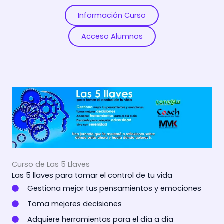
Información Curso
Acceso Alumnos
Curso de Las 5 Llaves
Las 5 llaves para tomar el control de tu vida
Gestiona mejor tus pensamientos y emociones
Toma mejores decisiones
Adquiere herramientas para el día a día