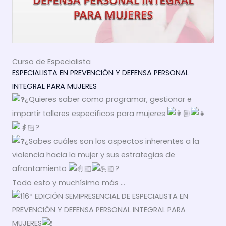
Curso de Especialista
ESPECIALISTA EN PREVENCIÓN Y DEFENSA PERSONAL
INTEGRAL PARA MUJERES
¿Quieres saber como programar, gestionar e
impartir talleres específicos para mujeres
?
¿Sabes cuáles son los aspectos inherentes a la
violencia hacia la mujer y sus estrategias de
afrontamiento
?
Todo esto y muchísimo más …
16ª EDICIÓN SEMIPRESENCIAL DE ESPECIALISTA EN
PREVENCIÓN Y DEFENSA PERSONAL INTEGRAL PARA
MUJERES